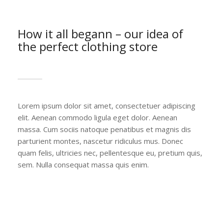
How it all begann – our idea of
the perfect clothing store
Lorem ipsum dolor sit amet, consectetuer adipiscing
elit. Aenean commodo ligula eget dolor. Aenean
massa. Cum sociis natoque penatibus et magnis dis
parturient montes, nascetur ridiculus mus. Donec
quam felis, ultricies nec, pellentesque eu, pretium quis,
sem. Nulla consequat massa quis enim.