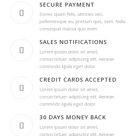
SECURE PAYMENT
Donec quam felis, ultricies nec,
pellentesque eu, pretium quis, sem. Nulla
consequat massa quis enim.
SALES NOTIFICATIONS
Lorem ipsum dolor sit amet,
consectetuer adipiscing elit. Aenean
commodo ligula eget dolor.
CREDIT CARDS ACCEPTED
Lorem ipsum dolor sit amet,
consectetuer adipiscing elit. Aenean
commodo ligula eget dolor.
30 DAYS MONEY BACK
Lorem ipsum dolor sit amet,
consectetuer adipiscing elit. Aenean