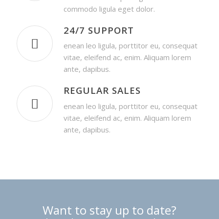
commodo ligula eget dolor.
24/7 SUPPORT
enean leo ligula, porttitor eu, consequat
vitae, eleifend ac, enim. Aliquam lorem
ante, dapibus.
REGULAR SALES
enean leo ligula, porttitor eu, consequat
vitae, eleifend ac, enim. Aliquam lorem
ante, dapibus.
Want to stay up to date?