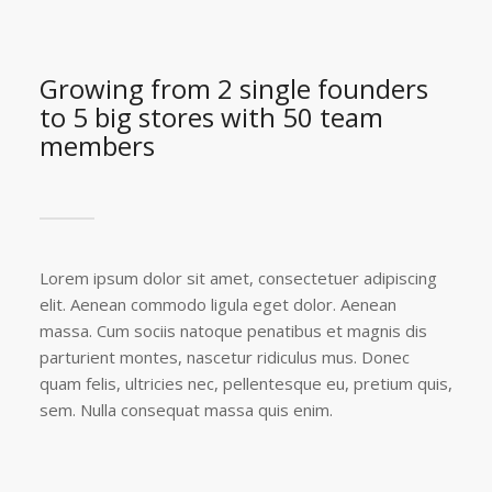
Growing from 2 single founders
to 5 big stores with 50 team
members
Lorem ipsum dolor sit amet, consectetuer adipiscing
elit. Aenean commodo ligula eget dolor. Aenean
massa. Cum sociis natoque penatibus et magnis dis
parturient montes, nascetur ridiculus mus. Donec
quam felis, ultricies nec, pellentesque eu, pretium quis,
sem. Nulla consequat massa quis enim.