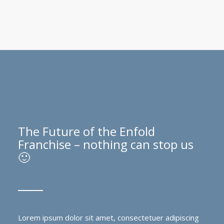
The Future of the Enfold
Franchise – nothing can stop us
🙂
Lorem ipsum dolor sit amet, consectetuer adipiscing