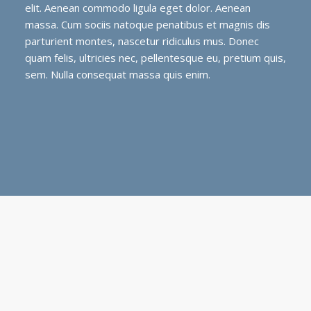
elit. Aenean commodo ligula eget dolor. Aenean
massa. Cum sociis natoque penatibus et magnis dis
parturient montes, nascetur ridiculus mus. Donec
quam felis, ultricies nec, pellentesque eu, pretium quis,
sem. Nulla consequat massa quis enim.