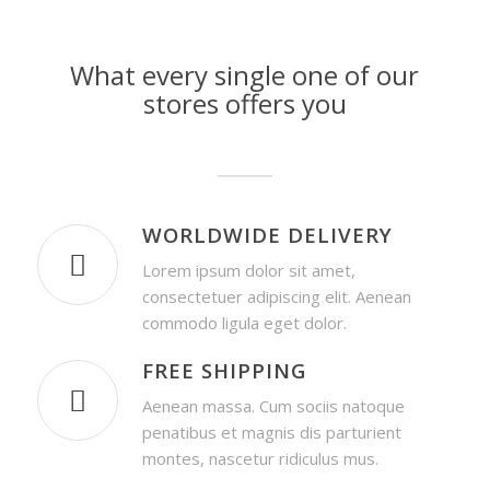
What every single one of our
stores offers you
WORLDWIDE DELIVERY
Lorem ipsum dolor sit amet,
consectetuer adipiscing elit. Aenean
commodo ligula eget dolor.
FREE SHIPPING
Aenean massa. Cum sociis natoque
penatibus et magnis dis parturient
montes, nascetur ridiculus mus.