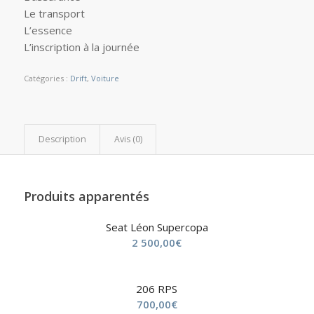
Le transport
L’essence
L’inscription à la journée
Catégories :
Drift
,
Voiture
Description
Avis (0)
Produits apparentés
Seat Léon Supercopa
2 500,00
€
206 RPS
700,00
€