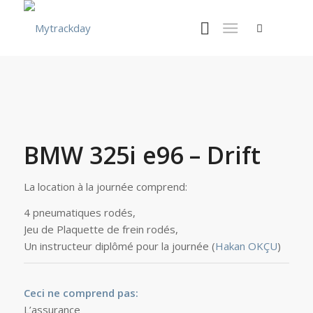
BMW 325i e96 – Drift
La location à la journée comprend:
4 pneumatiques rodés,
Jeu de Plaquette de frein rodés,
Un instructeur diplômé pour la journée (
Hakan OKÇU
)
Ceci ne comprend pas:
L’assurance